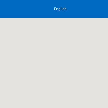
English