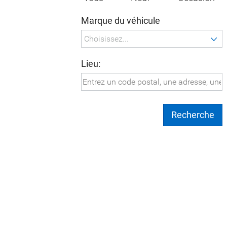
Marque du véhicule
Lieu:
Recherche